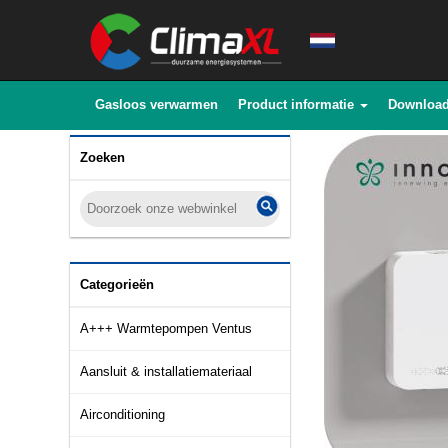
Gasloos verwarmen
Product informatie
Downloa
Zoeken
Categorieën
A+++ Warmtepompen Ventus
Aansluit & installatiemateriaal
Airconditioning