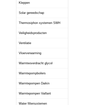
Kleppen
Solar gereedschap
Thermosiphon systemen SWH
Veiligheidsproducten
Ventilatie
Vloerverwarming
Warmteoverdracht glycol
Warmtepompboilers
Warmtepompen Daikin
Warmtepompen Vaillant
Water filtersystemen