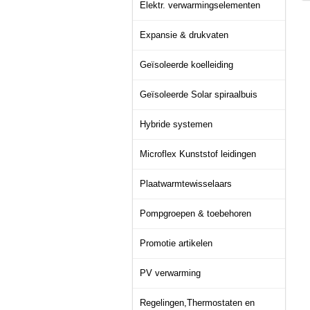
Elektr. verwarmingselementen
Expansie & drukvaten
Geïsoleerde koelleiding
Geïsoleerde Solar spiraalbuis
Hybride systemen
Microflex Kunststof leidingen
Plaatwarmtewisselaars
Pompgroepen & toebehoren
Promotie artikelen
PV verwarming
Regelingen,Thermostaten en