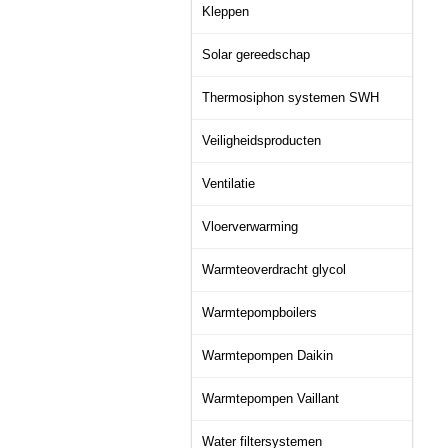
Kleppen
Solar gereedschap
Thermosiphon systemen SWH
Veiligheidsproducten
Ventilatie
Vloerverwarming
Warmteoverdracht glycol
Warmtepompboilers
Warmtepompen Daikin
Warmtepompen Vaillant
Water filtersystemen