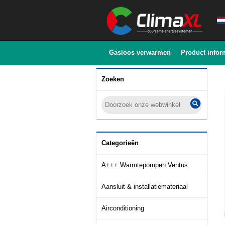
Gasloos verwarmen
Product infor
Zoeken
Categorieën
A+++ Warmtepompen Ventus
Aansluit & installatiemateriaal
Airconditioning