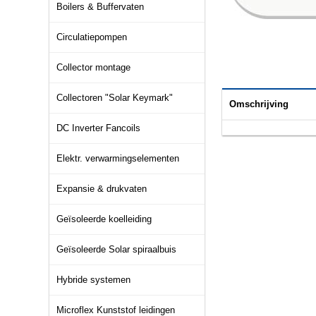
Boilers & Buffervaten
Circulatiepompen
Collector montage
Collectoren "Solar Keymark"
Omschrijving
DC Inverter Fancoils
Elektr. verwarmingselementen
Expansie & drukvaten
Geïsoleerde koelleiding
Geïsoleerde Solar spiraalbuis
Hybride systemen
Microflex Kunststof leidingen