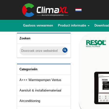
Gasloos verwarmen
Product informatie
Downloa
Zoeken
Categorieën
A+++ Warmtepompen Ventus
Aansluit & installatiemateriaal
Airconditioning