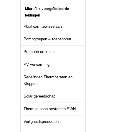
Microflex voorgeïsoleerde
leidingen
Plaatwarmtewisselaars
Pompgroepen & toebehoren
Promotie artikelen
PV verwarming
Regelingen,Thermostaten en
Kleppen
Solar gereedschap
Thermosiphon systemen SWH
Veiligheidsproducten