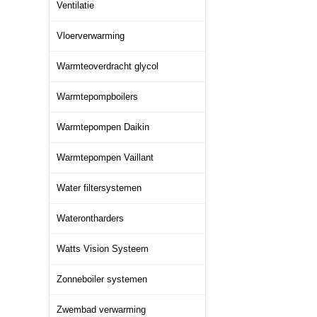
Ventilatie
Vloerverwarming
Warmteoverdracht glycol
Warmtepompboilers
Warmtepompen Daikin
Warmtepompen Vaillant
Water filtersystemen
Waterontharders
Watts Vision Systeem
Zonneboiler systemen
Zwembad verwarming