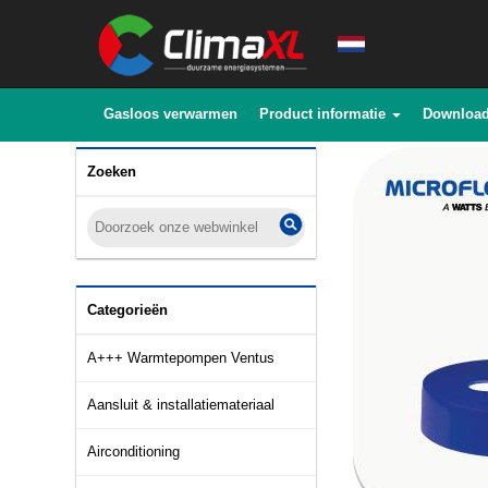
Gasloos verwarmen
Product informatie
Downloa
Zoeken
Categorieën
A+++ Warmtepompen Ventus
Aansluit & installatiemateriaal
Airconditioning