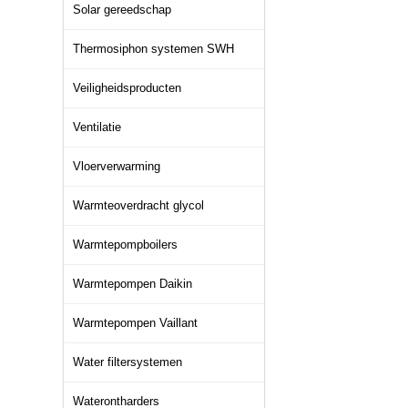
Solar gereedschap
Thermosiphon systemen SWH
Veiligheidsproducten
Ventilatie
Vloerverwarming
Warmteoverdracht glycol
Warmtepompboilers
Warmtepompen Daikin
Warmtepompen Vaillant
Water filtersystemen
Waterontharders