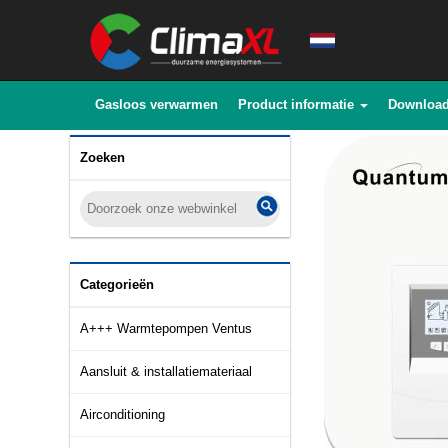
Gasloos verwarmen
Product informatie
Downloa
Zoeken
Categorieën
A+++ Warmtepompen Ventus
Aansluit & installatiemateriaal
Airconditioning