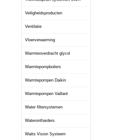
Veiligheidsproducten
Ventilatie
Vloerverwarming
Warmteoverdracht glycol
Warmtepompboilers
Warmtepompen Daikin
Warmtepompen Vaillant
Water filtersystemen
Waterontharders
Watts Vision Systeem