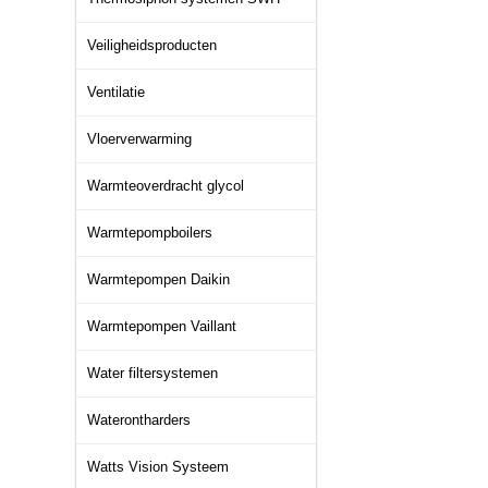
Veiligheidsproducten
Ventilatie
Vloerverwarming
Warmteoverdracht glycol
Warmtepompboilers
Warmtepompen Daikin
Warmtepompen Vaillant
Water filtersystemen
Waterontharders
Watts Vision Systeem