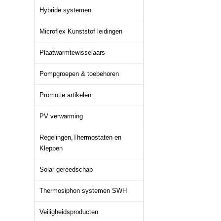
Hybride systemen
Microflex Kunststof leidingen
Plaatwarmtewisselaars
Pompgroepen & toebehoren
Promotie artikelen
PV verwarming
Regelingen,Thermostaten en
Kleppen
Solar gereedschap
Thermosiphon systemen SWH
Veiligheidsproducten