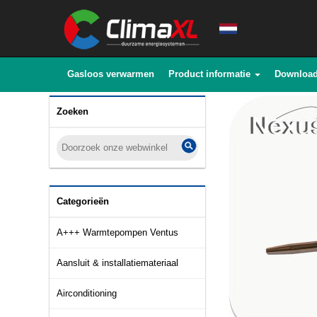
Gasloos verwarmen
Product informatie
Downloa
Zoeken
Categorieën
A+++ Warmtepompen Ventus
Aansluit & installatiemateriaal
Airconditioning