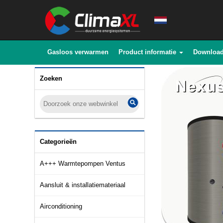
Gasloos verwarmen
Product informatie
Downloa
Zoeken
Categorieën
A+++ Warmtepompen Ventus
Aansluit & installatiemateriaal
Airconditioning