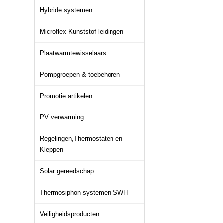
Hybride systemen
Microflex Kunststof leidingen
Plaatwarmtewisselaars
Pompgroepen & toebehoren
Promotie artikelen
PV verwarming
Regelingen,Thermostaten en
Kleppen
Solar gereedschap
Thermosiphon systemen SWH
Veiligheidsproducten