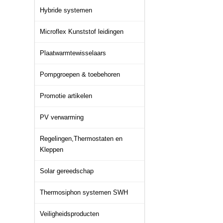
Hybride systemen
Microflex Kunststof leidingen
Plaatwarmtewisselaars
Pompgroepen & toebehoren
Promotie artikelen
PV verwarming
Regelingen,Thermostaten en
Kleppen
Solar gereedschap
Thermosiphon systemen SWH
Veiligheidsproducten