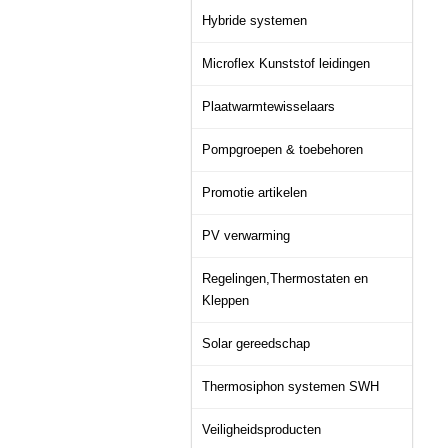
Hybride systemen
Microflex Kunststof leidingen
Plaatwarmtewisselaars
Pompgroepen & toebehoren
Promotie artikelen
PV verwarming
Regelingen,Thermostaten en
Kleppen
Solar gereedschap
Thermosiphon systemen SWH
Veiligheidsproducten