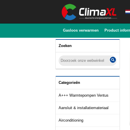
Gasloos verwarmen
Product infor
Zoeken
Categorieën
A+++ Warmtepompen Ventus
Aansluit & installatiemateriaal
Airconditioning