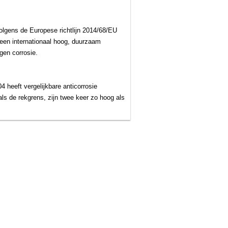
olgens de Europese richtlijn 2014/68/EU
een internationaal hoog, duurzaam
gen corrosie.
 heeft vergelijkbare anticorrosie
 de rekgrens, zijn twee keer zo hoog als