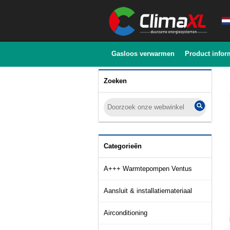
Gasloos verwarmen
Product infor
Zoeken
Categorieën
A+++ Warmtepompen Ventus
Aansluit & installatiemateriaal
Airconditioning