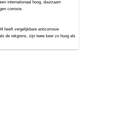
een internationaal hoog, duurzaam
gen corrosie.
 heeft vergelijkbare anticorrosie
 de rekgrens, zijn twee keer zo hoog als