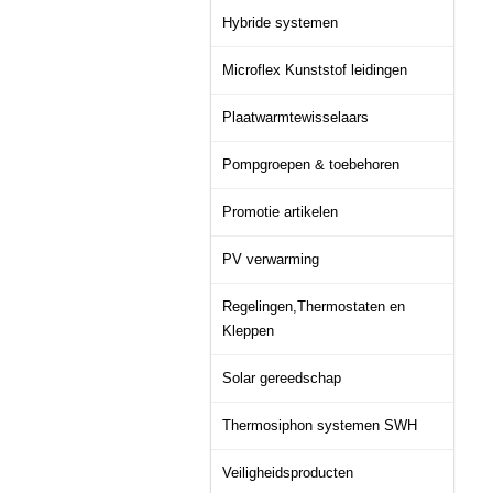
Hybride systemen
Microflex Kunststof leidingen
Plaatwarmtewisselaars
Pompgroepen & toebehoren
Promotie artikelen
PV verwarming
Regelingen,Thermostaten en
Kleppen
Solar gereedschap
Thermosiphon systemen SWH
Veiligheidsproducten