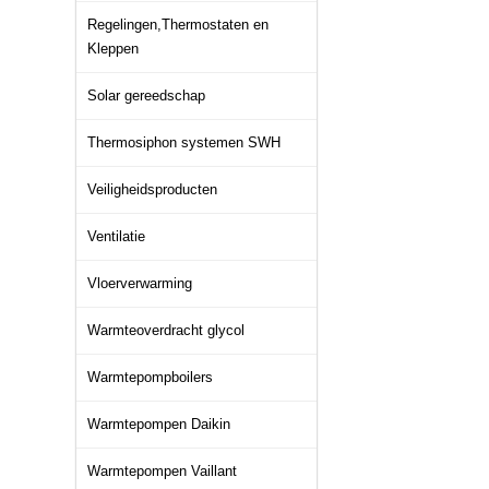
Regelingen,Thermostaten en
Kleppen
Solar gereedschap
Thermosiphon systemen SWH
Veiligheidsproducten
Ventilatie
Vloerverwarming
Warmteoverdracht glycol
Warmtepompboilers
Warmtepompen Daikin
Warmtepompen Vaillant