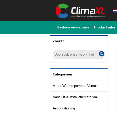
Gasloos verwarmen
Product infor
Zoeken
Categorieën
A+++ Warmtepompen Ventus
Aansluit & installatiemateriaal
Airconditioning