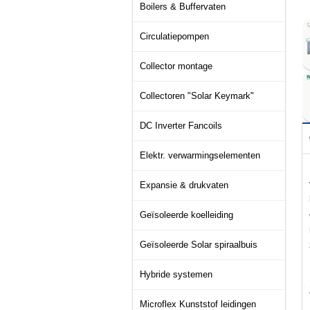
Boilers & Buffervaten
Circulatiepompen
Collector montage
Collectoren "Solar Keymark"
DC Inverter Fancoils
Elektr. verwarmingselementen
Expansie & drukvaten
Geïsoleerde koelleiding
Geïsoleerde Solar spiraalbuis
Hybride systemen
Microflex Kunststof leidingen