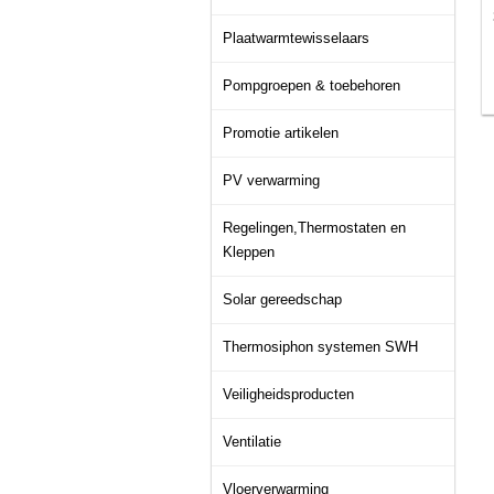
Plaatwarmtewisselaars
Pompgroepen & toebehoren
Promotie artikelen
PV verwarming
Regelingen,Thermostaten en
Kleppen
Solar gereedschap
Thermosiphon systemen SWH
Veiligheidsproducten
Ventilatie
Vloerverwarming