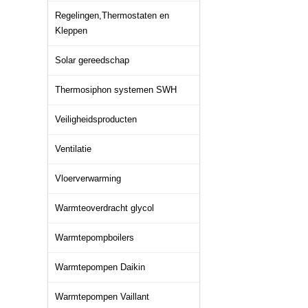
Regelingen,Thermostaten en
Kleppen
Solar gereedschap
Thermosiphon systemen SWH
Veiligheidsproducten
Ventilatie
Vloerverwarming
Warmteoverdracht glycol
Warmtepompboilers
Warmtepompen Daikin
Warmtepompen Vaillant