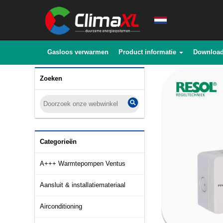
Gasloos verwarmen
Product informatie
Downloa
Zoeken
Categorieën
A+++ Warmtepompen Ventus
Aansluit & installatiemateriaal
Airconditioning