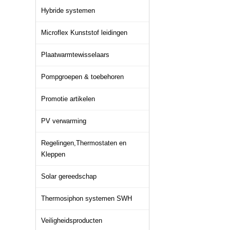
Hybride systemen
Microflex Kunststof leidingen
Plaatwarmtewisselaars
Pompgroepen & toebehoren
Promotie artikelen
PV verwarming
Regelingen,Thermostaten en
Kleppen
Solar gereedschap
Thermosiphon systemen SWH
Veiligheidsproducten