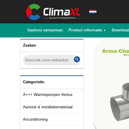
Gasloos verwarmen
Product informatie
Downloa
Zoeken
Categorieën
A+++ Warmtepompen Ventus
Aansluit & installatiemateriaal
Airconditioning