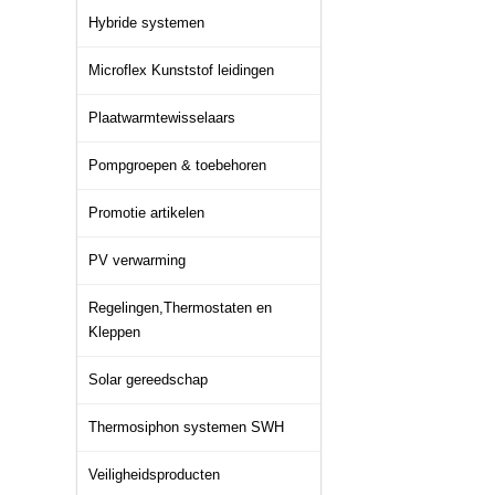
Hybride systemen
Microflex Kunststof leidingen
Plaatwarmtewisselaars
Pompgroepen & toebehoren
Promotie artikelen
PV verwarming
Regelingen,Thermostaten en
Kleppen
Solar gereedschap
Thermosiphon systemen SWH
Veiligheidsproducten