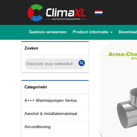
Gasloos verwarmen
Product informatie
Downloa
Zoeken
Categorieën
A+++ Warmtepompen Ventus
Aansluit & installatiemateriaal
Airconditioning