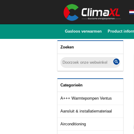
Gasloos verwarmen
Product infor
Zoeken
Categorieën
A+++ Warmtepompen Ventus
Aansluit & installatiemateriaal
Airconditioning