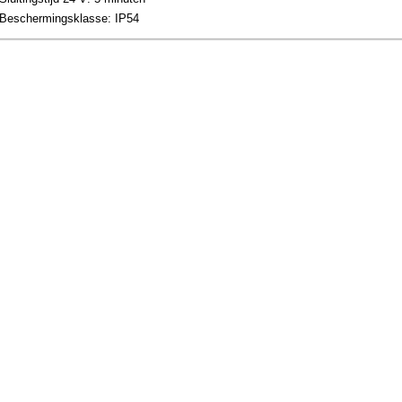
Beschermingsklasse: IP54