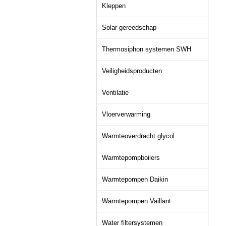
Kleppen
Solar gereedschap
Thermosiphon systemen SWH
Veiligheidsproducten
Ventilatie
Vloerverwarming
Warmteoverdracht glycol
Warmtepompboilers
Warmtepompen Daikin
Warmtepompen Vaillant
Water filtersystemen