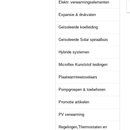
Elektr. verwarmingselementen
Expansie & drukvaten
Geïsoleerde koelleiding
Geïsoleerde Solar spiraalbuis
Hybride systemen
Microflex Kunststof leidingen
Plaatwarmtewisselaars
Pompgroepen & toebehoren
Promotie artikelen
PV verwarming
Regelingen,Thermostaten en