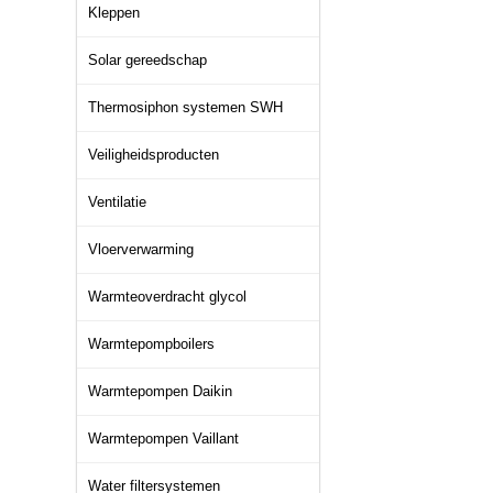
Kleppen
Solar gereedschap
Thermosiphon systemen SWH
Veiligheidsproducten
Ventilatie
Vloerverwarming
Warmteoverdracht glycol
Warmtepompboilers
Warmtepompen Daikin
Warmtepompen Vaillant
Water filtersystemen