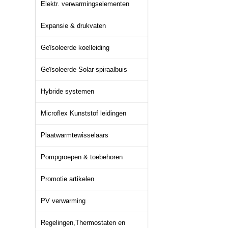
Elektr. verwarmingselementen
Expansie & drukvaten
Geïsoleerde koelleiding
Geïsoleerde Solar spiraalbuis
Hybride systemen
Microflex Kunststof leidingen
Plaatwarmtewisselaars
Pompgroepen & toebehoren
Promotie artikelen
PV verwarming
Regelingen,Thermostaten en