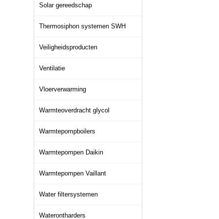
Solar gereedschap
Thermosiphon systemen SWH
Veiligheidsproducten
Ventilatie
Vloerverwarming
Warmteoverdracht glycol
Warmtepompboilers
Warmtepompen Daikin
Warmtepompen Vaillant
Water filtersystemen
Waterontharders