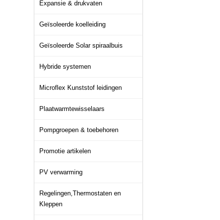
Expansie & drukvaten
Geïsoleerde koelleiding
Geïsoleerde Solar spiraalbuis
Hybride systemen
Microflex Kunststof leidingen
Plaatwarmtewisselaars
Pompgroepen & toebehoren
Promotie artikelen
PV verwarming
Regelingen,Thermostaten en
Kleppen