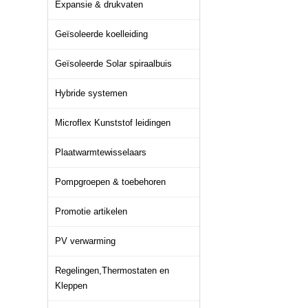
Expansie & drukvaten
Geïsoleerde koelleiding
Geïsoleerde Solar spiraalbuis
Hybride systemen
Microflex Kunststof leidingen
Plaatwarmtewisselaars
Pompgroepen & toebehoren
Promotie artikelen
PV verwarming
Regelingen,Thermostaten en
Kleppen