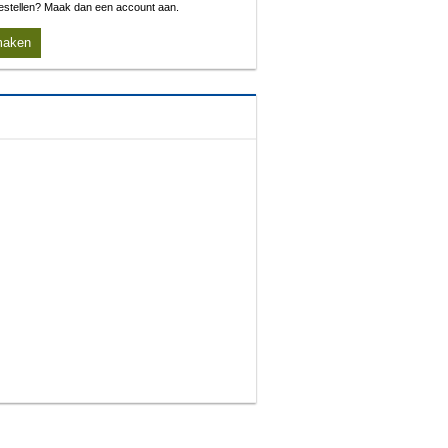
 bestellen? Maak dan een account aan.
maken