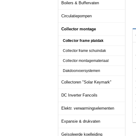
Boilers & Buffervaten
Circulatiepompen
Collector montage
Collector frame platdak
Collector frame schuindak
Collector montagemateriaal
Dakdoorvoersystemen
Collectoren "Solar Keymark"
DC Inverter Fancoils
Elektr. verwarmingselementen
Expansie & drukvaten
Geïsoleerde koelleiding