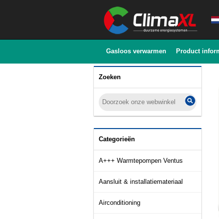
Gasloos verwarmen
Product infor
Zoeken
Categorieën
A+++ Warmtepompen Ventus
Aansluit & installatiemateriaal
Airconditioning