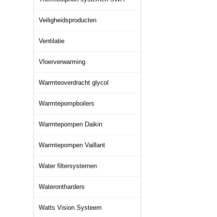
Veiligheidsproducten
Ventilatie
Vloerverwarming
Warmteoverdracht glycol
Warmtepompboilers
Warmtepompen Daikin
Warmtepompen Vaillant
Water filtersystemen
Waterontharders
Watts Vision Systeem