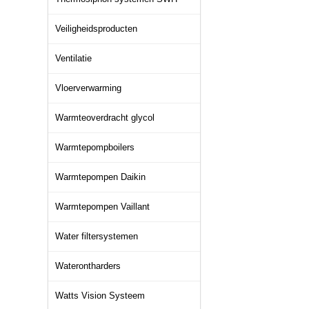
Veiligheidsproducten
Ventilatie
Vloerverwarming
Warmteoverdracht glycol
Warmtepompboilers
Warmtepompen Daikin
Warmtepompen Vaillant
Water filtersystemen
Waterontharders
Watts Vision Systeem