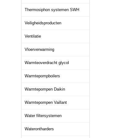
Thermosiphon systemen SWH
Veiligheidsproducten
Ventilatie
Vloerverwarming
Warmteoverdracht glycol
Warmtepompboilers
Warmtepompen Daikin
Warmtepompen Vaillant
Water filtersystemen
Waterontharders