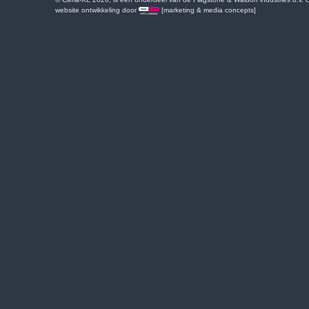
website ontwikkeling door
[marketing & media concepts]