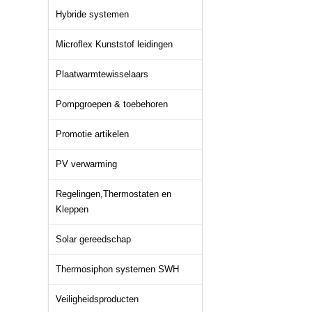
Hybride systemen
Microflex Kunststof leidingen
Plaatwarmtewisselaars
Pompgroepen & toebehoren
Promotie artikelen
PV verwarming
Regelingen,Thermostaten en
Kleppen
Solar gereedschap
Thermosiphon systemen SWH
Veiligheidsproducten