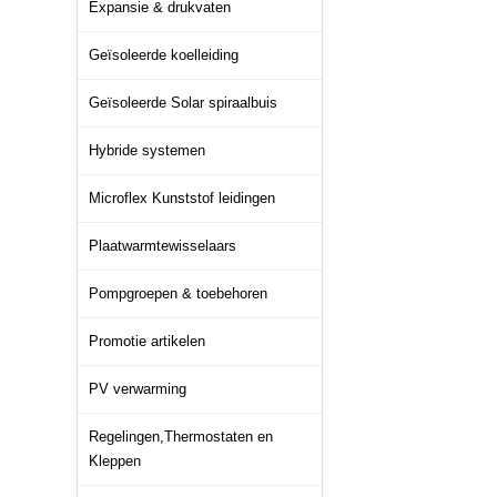
Expansie & drukvaten
Geïsoleerde koelleiding
Geïsoleerde Solar spiraalbuis
Hybride systemen
Microflex Kunststof leidingen
Plaatwarmtewisselaars
Pompgroepen & toebehoren
Promotie artikelen
PV verwarming
Regelingen,Thermostaten en
Kleppen