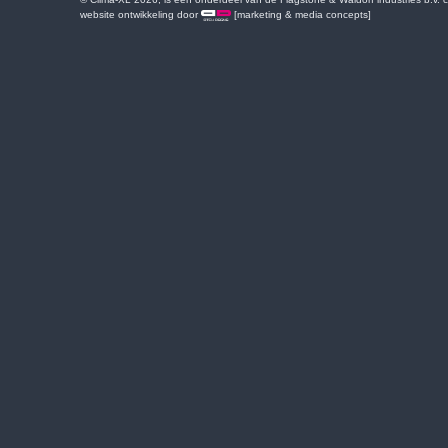
website ontwikkeling door
[marketing & media concepts]