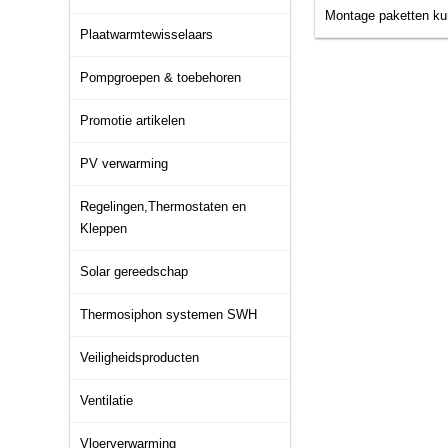
Montage paketten ku
Plaatwarmtewisselaars
Pompgroepen & toebehoren
Promotie artikelen
PV verwarming
Regelingen,Thermostaten en
Kleppen
Solar gereedschap
Thermosiphon systemen SWH
Veiligheidsproducten
Ventilatie
Vloerverwarming