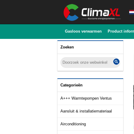
Gasloos verwarmen
Product infor
Zoeken
Categorieën
A+++ Warmtepompen Ventus
Aansluit & installatiemateriaal
Airconditioning