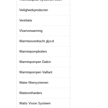
Veiligheidsproducten
Ventilatie
Vloerverwarming
Warmteoverdracht glycol
Warmtepompboilers
Warmtepompen Daikin
Warmtepompen Vaillant
Water filtersystemen
Waterontharders
Watts Vision Systeem