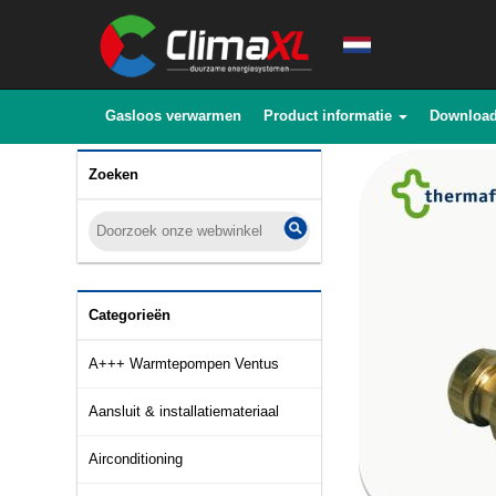
Gasloos verwarmen
Product informatie
Downloa
Zoeken
Categorieën
A+++ Warmtepompen Ventus
Aansluit & installatiemateriaal
Airconditioning