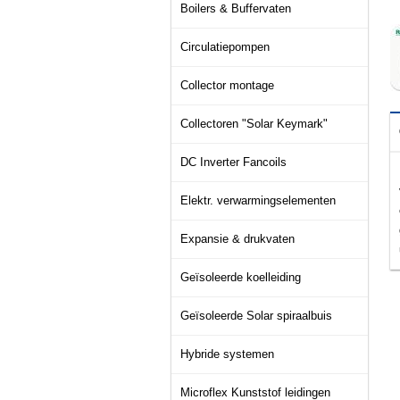
Boilers & Buffervaten
Circulatiepompen
Collector montage
Collectoren "Solar Keymark"
DC Inverter Fancoils
Elektr. verwarmingselementen
Expansie & drukvaten
Geïsoleerde koelleiding
Geïsoleerde Solar spiraalbuis
Hybride systemen
Microflex Kunststof leidingen