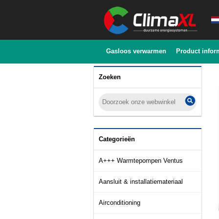
Gasloos verwarmen
Product infor
Zoeken
Categorieën
A+++ Warmtepompen Ventus
Aansluit & installatiemateriaal
Airconditioning