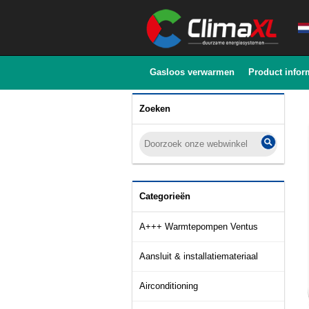
Gasloos verwarmen
Product infor
Zoeken
Categorieën
A+++ Warmtepompen Ventus
Aansluit & installatiemateriaal
Airconditioning