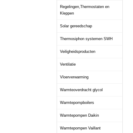
Regelingen,Thermostaten en
Kleppen
Solar gereedschap
Thermosiphon systemen SWH
Veiligheidsproducten
Ventilatie
Vloerverwarming
Warmteoverdracht glycol
Warmtepompboilers
Warmtepompen Daikin
Warmtepompen Vaillant