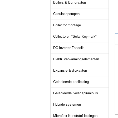
Boilers & Buffervaten
Circulatiepompen
Collector montage
Collectoren "Solar Keymark"
DC Inverter Fancoils
Elektr. verwarmingselementen
Expansie & drukvaten
Geïsoleerde koelleiding
Geïsoleerde Solar spiraalbuis
Hybride systemen
Microflex Kunststof leidingen