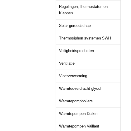
Regelingen,Thermostaten en
Kleppen
Solar gereedschap
Thermosiphon systemen SWH
Veiligheidsproducten
Ventilatie
Vloerverwarming
Warmteoverdracht glycol
Warmtepompboilers
Warmtepompen Daikin
Warmtepompen Vaillant