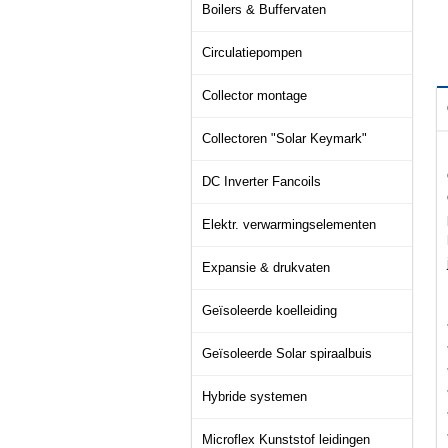
Boilers & Buffervaten
Circulatiepompen
Collector montage
Collectoren "Solar Keymark"
DC Inverter Fancoils
Elektr. verwarmingselementen
Expansie & drukvaten
Geïsoleerde koelleiding
Geïsoleerde Solar spiraalbuis
Hybride systemen
Microflex Kunststof leidingen