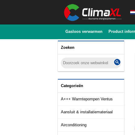
Gasloos verwarmen
Product infor
Zoeken
Categorieën
A+++ Warmtepompen Ventus
Aansluit & installatiemateriaal
Airconditioning