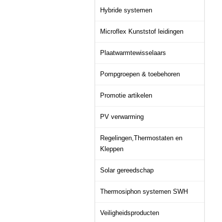
Hybride systemen
Microflex Kunststof leidingen
Plaatwarmtewisselaars
Pompgroepen & toebehoren
Promotie artikelen
PV verwarming
Regelingen,Thermostaten en
Kleppen
Solar gereedschap
Thermosiphon systemen SWH
Veiligheidsproducten