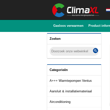
Gasloos verwarmen
Product infor
Zoeken
Categorieën
A+++ Warmtepompen Ventus
Aansluit & installatiemateriaal
Airconditioning