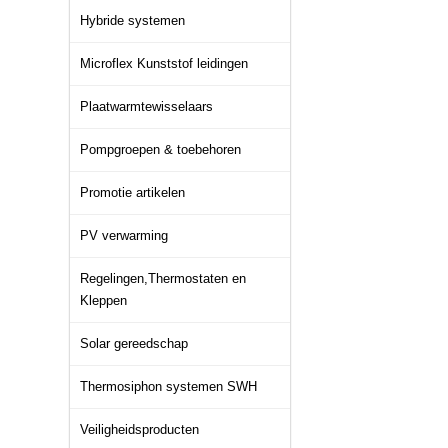
Hybride systemen
Microflex Kunststof leidingen
Plaatwarmtewisselaars
Pompgroepen & toebehoren
Promotie artikelen
PV verwarming
Regelingen,Thermostaten en
Kleppen
Solar gereedschap
Thermosiphon systemen SWH
Veiligheidsproducten