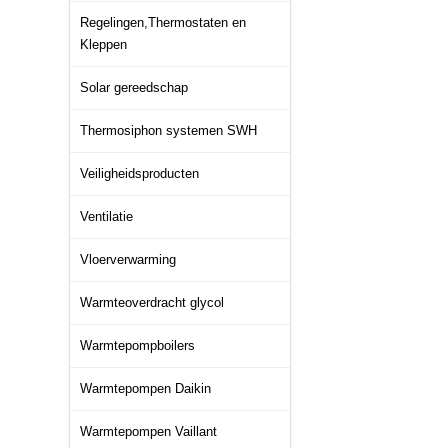
Regelingen,Thermostaten en
Kleppen
Solar gereedschap
Thermosiphon systemen SWH
Veiligheidsproducten
Ventilatie
Vloerverwarming
Warmteoverdracht glycol
Warmtepompboilers
Warmtepompen Daikin
Warmtepompen Vaillant