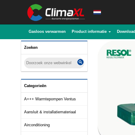
Gasloos verwarmen
Product informatie
Downloa
Zoeken
Categorieën
A+++ Warmtepompen Ventus
Aansluit & installatiemateriaal
Airconditioning