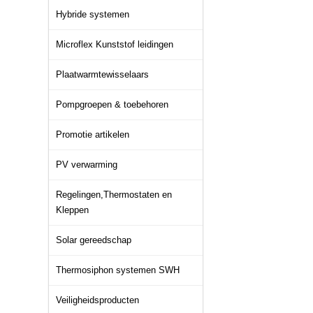
Hybride systemen
Microflex Kunststof leidingen
Plaatwarmtewisselaars
Pompgroepen & toebehoren
Promotie artikelen
PV verwarming
Regelingen,Thermostaten en
Kleppen
Solar gereedschap
Thermosiphon systemen SWH
Veiligheidsproducten