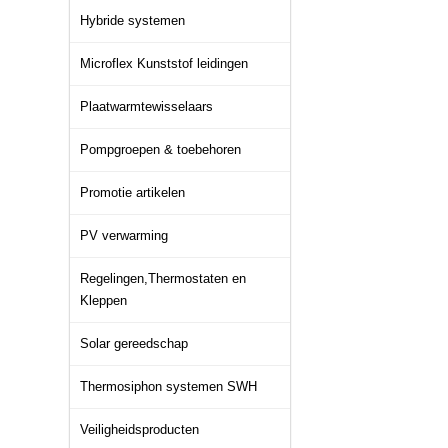
Hybride systemen
Microflex Kunststof leidingen
Plaatwarmtewisselaars
Pompgroepen & toebehoren
Promotie artikelen
PV verwarming
Regelingen,Thermostaten en
Kleppen
Solar gereedschap
Thermosiphon systemen SWH
Veiligheidsproducten