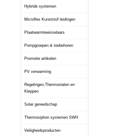
Hybride systemen
Microflex Kunststof leidingen
Plaatwarmtewisselaars
Pompgroepen & toebehoren
Promotie artikelen
PV verwarming
Regelingen,Thermostaten en
Kleppen
Solar gereedschap
Thermosiphon systemen SWH
Veiligheidsproducten