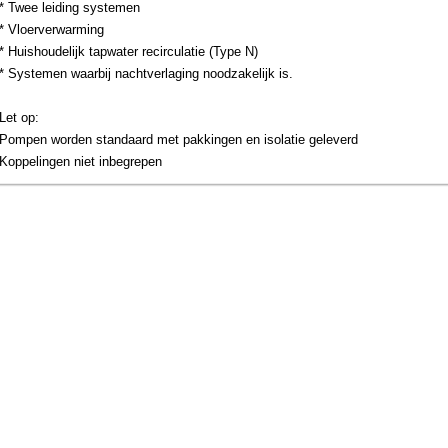
* Twee leiding systemen
* Vloerverwarming
* Huishoudelijk tapwater recirculatie (Type N)
* Systemen waarbij nachtverlaging noodzakelijk is.
Let op:
Pompen worden standaard met pakkingen en isolatie geleverd
Koppelingen niet inbegrepen