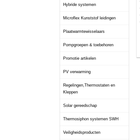
Hybride systemen
Microflex Kunststof leidingen
Plaatwarmtewisselaars
Pompgroepen & toebehoren
Promotie artikelen
PV verwarming
Regelingen,Thermostaten en
Kleppen
Solar gereedschap
Thermosiphon systemen SWH
Veiligheidsproducten