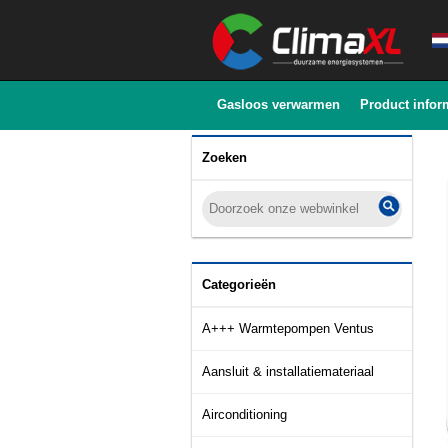
Gasloos verwarmen
Product infor
Zoeken
Categorieën
A+++ Warmtepompen Ventus
Aansluit & installatiemateriaal
Airconditioning