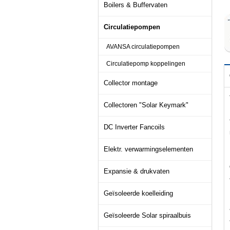
Boilers & Buffervaten
Circulatiepompen
AVANSA circulatiepompen
Circulatiepomp koppelingen
Collector montage
Collectoren "Solar Keymark"
DC Inverter Fancoils
Elektr. verwarmingselementen
Expansie & drukvaten
Geïsoleerde koelleiding
Geïsoleerde Solar spiraalbuis