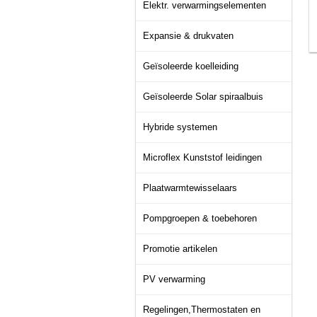
Elektr. verwarmingselementen
Expansie & drukvaten
Geïsoleerde koelleiding
Geïsoleerde Solar spiraalbuis
Hybride systemen
Microflex Kunststof leidingen
Plaatwarmtewisselaars
Pompgroepen & toebehoren
Promotie artikelen
PV verwarming
Regelingen,Thermostaten en