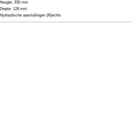
Hoogte: 335 mm
Diepte: 128 mm
Hydraulische aansluitingen (R)echts