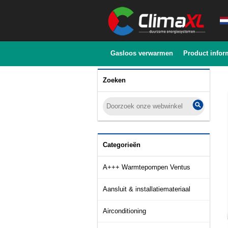
Gasloos verwarmen
Product infor
Zoeken
Categorieën
A+++ Warmtepompen Ventus
Aansluit & installatiemateriaal
Airconditioning