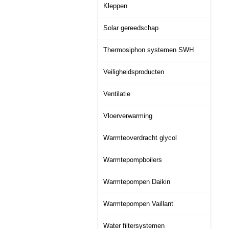
Kleppen
Solar gereedschap
Thermosiphon systemen SWH
Veiligheidsproducten
Ventilatie
Vloerverwarming
Warmteoverdracht glycol
Warmtepompboilers
Warmtepompen Daikin
Warmtepompen Vaillant
Water filtersystemen