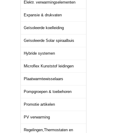
Elektr. verwarmingselementen
Expansie & drukvaten
Geïsoleerde koelleiding
Geïsoleerde Solar spiraalbuis
Hybride systemen
Microflex Kunststof leidingen
Plaatwarmtewisselaars
Pompgroepen & toebehoren
Promotie artikelen
PV verwarming
Regelingen,Thermostaten en