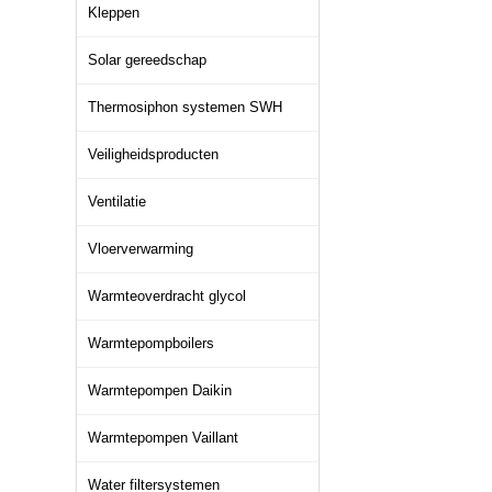
Kleppen
Solar gereedschap
Thermosiphon systemen SWH
Veiligheidsproducten
Ventilatie
Vloerverwarming
Warmteoverdracht glycol
Warmtepompboilers
Warmtepompen Daikin
Warmtepompen Vaillant
Water filtersystemen