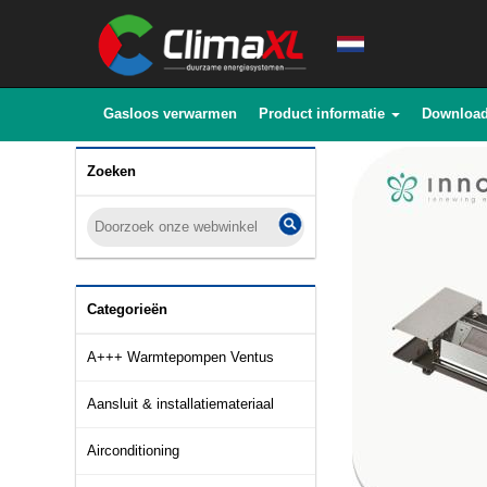
Gasloos verwarmen
Product informatie
Downloa
Zoeken
Categorieën
A+++ Warmtepompen Ventus
Aansluit & installatiemateriaal
Airconditioning