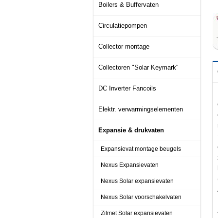
Boilers & Buffervaten
Circulatiepompen
Collector montage
Collectoren "Solar Keymark"
DC Inverter Fancoils
Elektr. verwarmingselementen
Expansie & drukvaten
Expansievat montage beugels
Nexus Expansievaten
Nexus Solar expansievaten
Nexus Solar voorschakelvaten
Zilmet Solar expansievaten