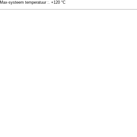
Max-systeem temperatuur :. +120 °C