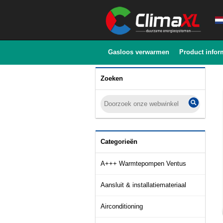
Gasloos verwarmen
Product infor
Zoeken
Categorieën
A+++ Warmtepompen Ventus
Aansluit & installatiemateriaal
Airconditioning