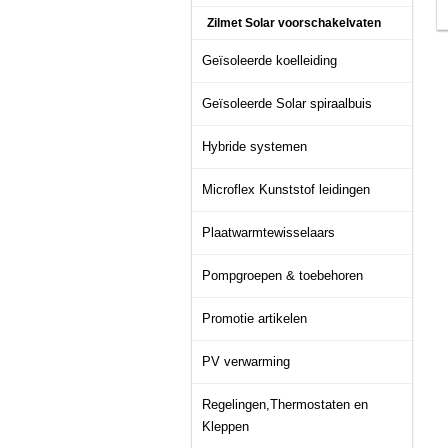
Zilmet Solar voorschakelvaten
Geïsoleerde koelleiding
Geïsoleerde Solar spiraalbuis
Hybride systemen
Microflex Kunststof leidingen
Plaatwarmtewisselaars
Pompgroepen & toebehoren
Promotie artikelen
PV verwarming
Regelingen,Thermostaten en
Kleppen