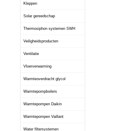
Kleppen
Solar gereedschap
Thermosiphon systemen SWH
Veiligheidsproducten
Ventilatie
Vloerverwarming
Warmteoverdracht glycol
Warmtepompboilers
Warmtepompen Daikin
Warmtepompen Vaillant
Water filtersystemen