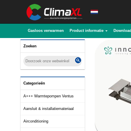
Gasloos verwarmen
Product informatie
Downloa
Zoeken
Categorieën
A+++ Warmtepompen Ventus
Aansluit & installatiemateriaal
Airconditioning