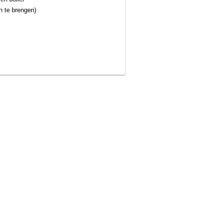
n te brengen)