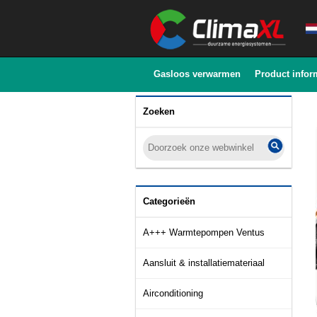
Gasloos verwarmen
Product infor
Zoeken
Categorieën
A+++ Warmtepompen Ventus
Aansluit & installatiemateriaal
Airconditioning